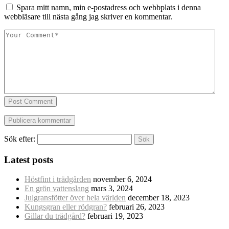
Spara mitt namn, min e-postadress och webbplats i denna
webbläsare till nästa gång jag skriver en kommentar.
Post Comment
Sök efter:
Latest posts
Höstfint i trädgården
november 6, 2024
En grön vattenslang
mars 3, 2024
Julgransfötter över hela världen
december 18, 2023
Kungsgran eller rödgran?
februari 26, 2023
Gillar du trädgård?
februari 19, 2023