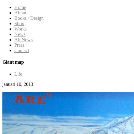
Home
About
Books / Design
Shop
Works
News
All News
Press
Contact
Giant map
Life
januari 10, 2013