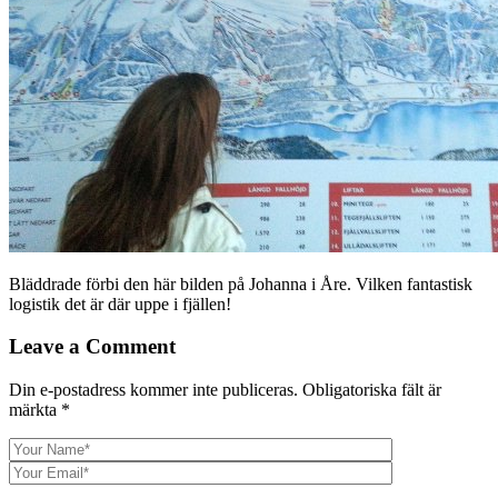
Bläddrade förbi den här bilden på Johanna i Åre. Vilken fantastisk
logistik det är där uppe i fjällen!
Leave a Comment
Din e-postadress kommer inte publiceras.
Obligatoriska fält är
märkta
*