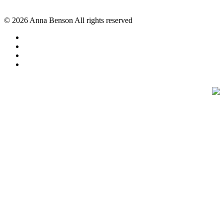
© 2026 Anna Benson All rights reserved