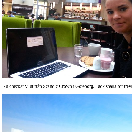
Nu checkar vi ut från Scandic Crown i Göteborg. Tack snälla för trevl