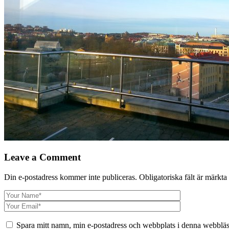
Leave a Comment
Din e-postadress kommer inte publiceras.
Obligatoriska fält är märkta
Spara mitt namn, min e-postadress och webbplats i denna webbläsa