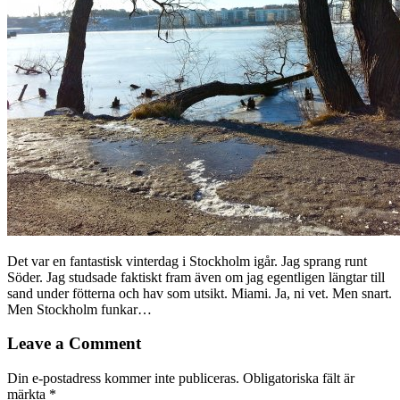
Det var en fantastisk vinterdag i Stockholm igår. Jag sprang runt
Söder. Jag studsade faktiskt fram även om jag egentligen längtar till
sand under fötterna och hav som utsikt. Miami. Ja, ni vet. Men snart.
Men Stockholm funkar…
Leave a Comment
Din e-postadress kommer inte publiceras.
Obligatoriska fält är
märkta
*