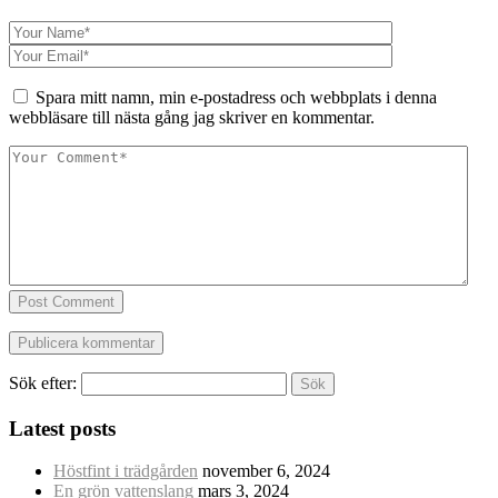
Spara mitt namn, min e-postadress och webbplats i denna
webbläsare till nästa gång jag skriver en kommentar.
Post Comment
Sök efter:
Latest posts
Höstfint i trädgården
november 6, 2024
En grön vattenslang
mars 3, 2024