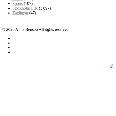
Sports
(197)
Stockholm Life
(1 897)
Tävlingar
(47)
© 2026 Anna Benson All rights reserved