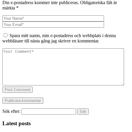
Din e-postadress kommer inte publiceras.
Obligatoriska fält är
märkta
*
Spara mitt namn, min e-postadress och webbplats i denna
webbläsare till nästa gång jag skriver en kommentar.
Post Comment
Sök efter:
Latest posts