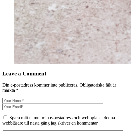
Leave a Comment
Din e-postadress kommer inte publiceras.
Obligatoriska fält är
märkta
*
Spara mitt namn, min e-postadress och webbplats i denna
webbläsare till nästa gång jag skriver en kommentar.