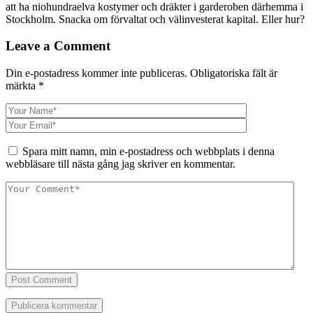
att ha niohundraelva kostymer och dräkter i garderoben därhemma i
Stockholm. Snacka om förvaltat och välinvesterat kapital. Eller hur?
Leave a Comment
Din e-postadress kommer inte publiceras.
Obligatoriska fält är
märkta
*
Spara mitt namn, min e-postadress och webbplats i denna
webbläsare till nästa gång jag skriver en kommentar.
Post Comment