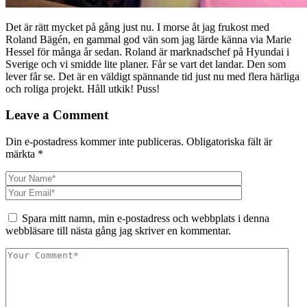
Det är rätt mycket på gång just nu. I morse åt jag frukost med
Roland Bägén, en gammal god vän som jag lärde känna via Marie
Hessel för många år sedan. Roland är marknadschef på Hyundai i
Sverige och vi smidde lite planer. Får se vart det landar. Den som
lever får se. Det är en väldigt spännande tid just nu med flera härliga
och roliga projekt. Håll utkik! Puss!
Leave a Comment
Din e-postadress kommer inte publiceras.
Obligatoriska fält är
märkta
*
Spara mitt namn, min e-postadress och webbplats i denna
webbläsare till nästa gång jag skriver en kommentar.