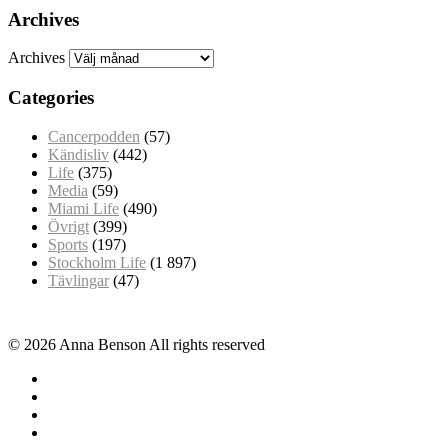
Archives
Archives
Categories
Cancerpodden
(57)
Kändisliv
(442)
Life
(375)
Media
(59)
Miami Life
(490)
Övrigt
(399)
Sports
(197)
Stockholm Life
(1 897)
Tävlingar
(47)
© 2026 Anna Benson All rights reserved