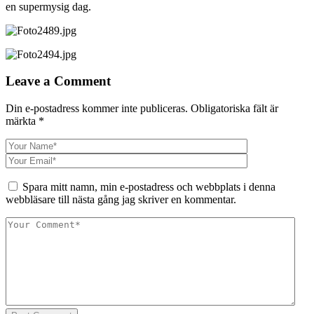
en supermysig dag.
Leave a Comment
Din e-postadress kommer inte publiceras.
Obligatoriska fält är
märkta
*
Spara mitt namn, min e-postadress och webbplats i denna
webbläsare till nästa gång jag skriver en kommentar.