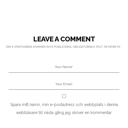
LEAVE A COMMENT
DIN E-POSTADRESS KOMMER INTE PUBLICERAS.
OBLIGATORISKA FÄLT ÄR MÄRKTA
*
Spara mitt namn, min e-postadress och webbplats i denna
webbläsare till nästa gång jag skriver en kommentar.