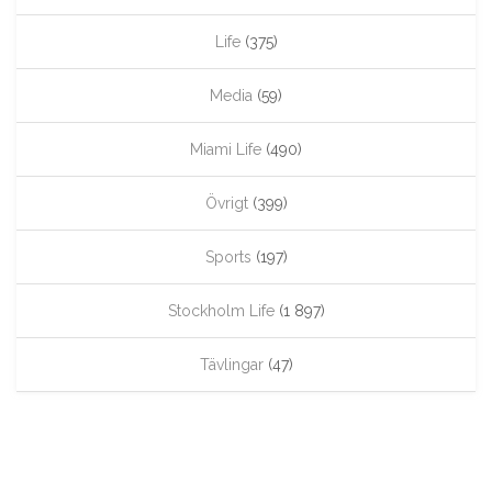
Life
(375)
Media
(59)
Miami Life
(490)
Övrigt
(399)
Sports
(197)
Stockholm Life
(1 897)
Tävlingar
(47)