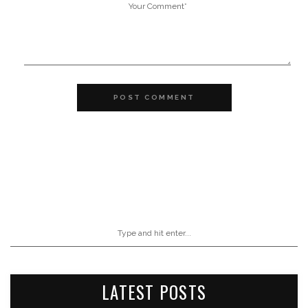
POST COMMENT
LATEST POSTS