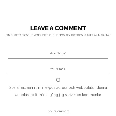
LEAVE A COMMENT
DIN E-POSTADRESS KOMMER INTE PUBLICERAS.
OBLIGATORISKA FÄLT ÄR MÄRKTA
*
Spara mitt namn, min e-postadress och webbplats i denna
webbläsare till nästa gång jag skriver en kommentar.