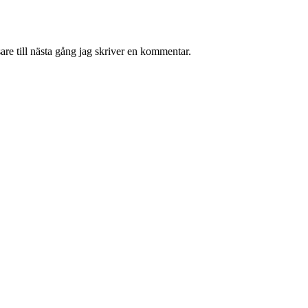
re till nästa gång jag skriver en kommentar.