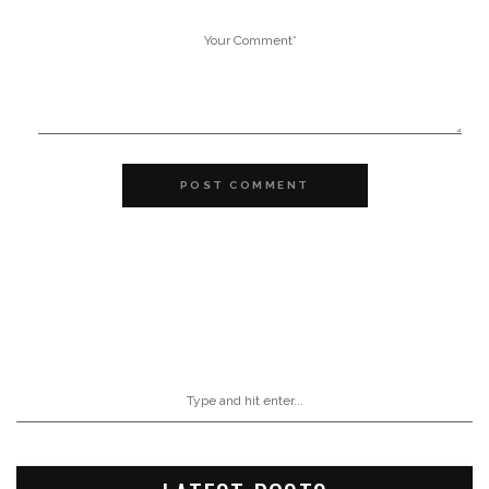
POST COMMENT