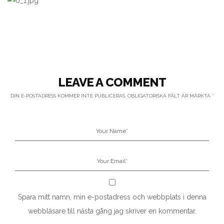
LEAVE A COMMENT
DIN E-POSTADRESS KOMMER INTE PUBLICERAS.
OBLIGATORISKA FÄLT ÄR MÄRKTA
*
Spara mitt namn, min e-postadress och webbplats i denna
webbläsare till nästa gång jag skriver en kommentar.