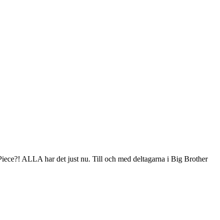
nePiece?! ALLA har det just nu. Till och med deltagarna i Big Brother