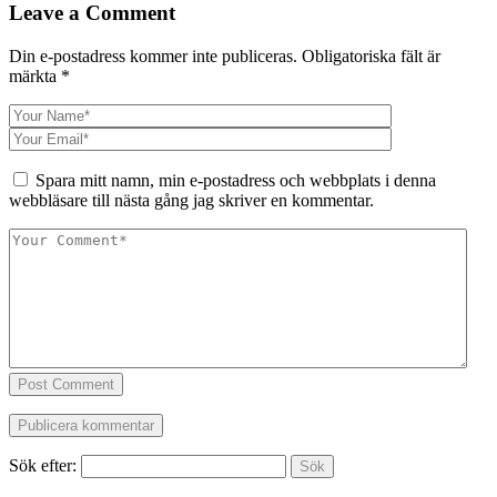
Leave a Comment
Din e-postadress kommer inte publiceras.
Obligatoriska fält är
märkta
*
Spara mitt namn, min e-postadress och webbplats i denna
webbläsare till nästa gång jag skriver en kommentar.
Post Comment
Sök efter: