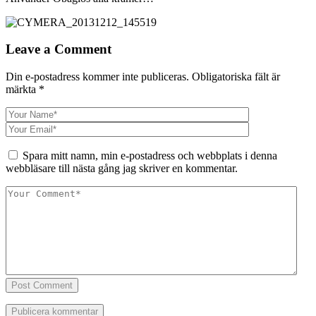
Leave a Comment
Din e-postadress kommer inte publiceras.
Obligatoriska fält är
märkta
*
Spara mitt namn, min e-postadress och webbplats i denna
webbläsare till nästa gång jag skriver en kommentar.
Post Comment