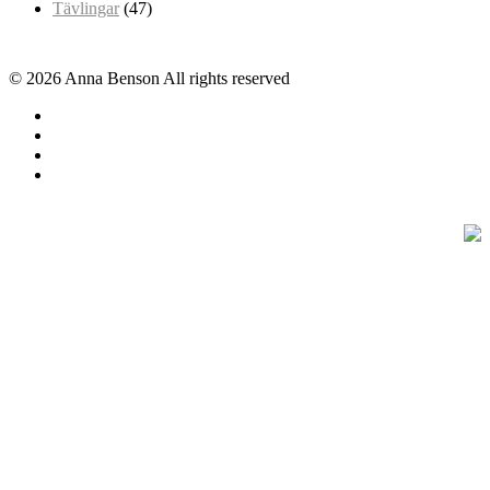
Tävlingar
(47)
© 2026 Anna Benson All rights reserved