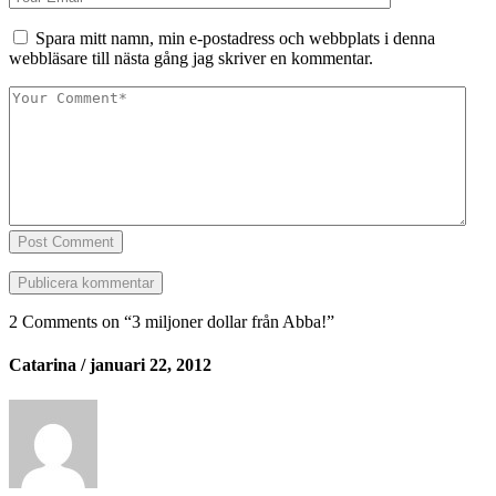
Spara mitt namn, min e-postadress och webbplats i denna
webbläsare till nästa gång jag skriver en kommentar.
Post Comment
2 Comments on “
3 miljoner dollar från Abba!
”
Catarina
/ januari 22, 2012