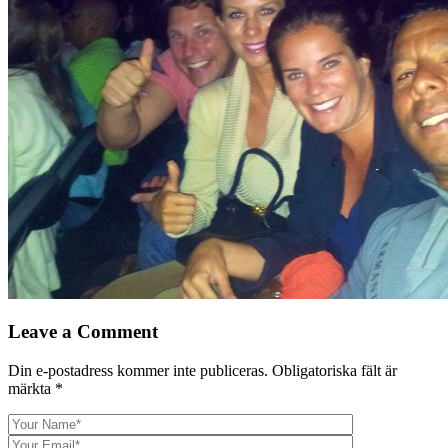
Leave a Comment
Din e-postadress kommer inte publiceras.
Obligatoriska fält är
märkta
*