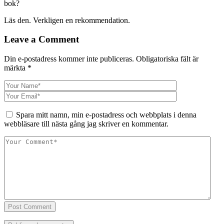
bok?
Läs den. Verkligen en rekommendation.
Leave a Comment
Din e-postadress kommer inte publiceras.
Obligatoriska fält är
märkta
*
Spara mitt namn, min e-postadress och webbplats i denna
webbläsare till nästa gång jag skriver en kommentar.
Post Comment