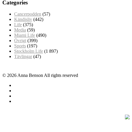
Categories
Cancerpodden
(57)
Kändisliv
(442)
Life
(375)
Media
(59)
Miami Life
(490)
Övrigt
(399)
Sports
(197)
Stockholm Life
(1 897)
Tävlingar
(47)
© 2026 Anna Benson All rights reserved